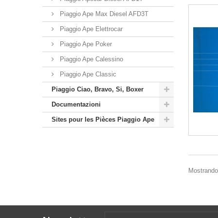
Piaggio Ape Max Diesel AFD3T
Piaggio Ape Elettrocar
Piaggio Ape Poker
Piaggio Ape Calessino
Piaggio Ape Classic
Piaggio Ciao, Bravo, Si, Boxer
Documentazioni
Sites pour les Pièces Piaggio Ape
Mostrando 1