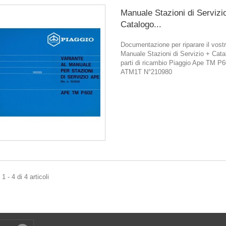
Manuale Stazioni di Servizi
Catalogo...
Documentazione per riparare il vostr
Manuale Stazioni di Servizio + Cata
parti di ricambio Piaggio Ape TM P
ATM1T N°210980
 - 4 di 4 articoli