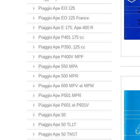
Piaggio Ape EO 125
Piaggio Ape EO 125 France
Piaggio Ape E 175, Ape 400 R
Piaggio Ape P401 175 cc
Piaggio Ape P350, 125 cc
Piaggio Ape P400V MPF
Piaggio Ape 550 MPA
Piaggio Ape 500 MPR
Piaggio Ape 600 MPV et MPM
Piaggio Ape P501 MPR
Piaggio Ape P601 et P601V
Piaggio Ape 50
Piaggio Ape 50 TL1T
Piaggio Ape 50 TM1T