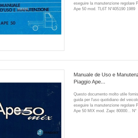
eseguire la manutenzione regolare 
Ape 50 mod. TL6T N°405190 1989
Manuale de Uso e Manuten
Piaggio Ape...
Questo documento molto utile forni
guida per l'uso quotidiano del veicol
eseguire la manutenzione regolare 
Ape 50 MIX mod. Zapc 80000... N°