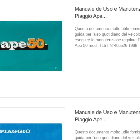
Manuale de Uso e Manuten
Piaggio Ape...
Questo documento molto utile forni
guida per l'uso quotidiano del veicol
eseguire la manutenzione regolare 
Ape 50 mod. TL6T N°405526 1989
Manuale de Uso e Manuten
Piaggio Ape...
Questo documento molto utile forni
guida per l'uso quotidiano del veicol