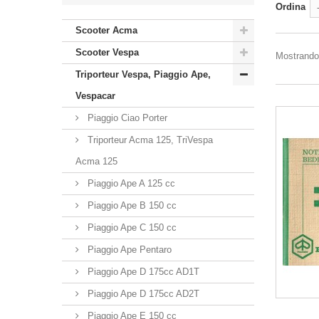
Ordina
Scooter Acma
Scooter Vespa
Mostrando 
Triporteur Vespa, Piaggio Ape,
Vespacar
Piaggio Ciao Porter
Triporteur Acma 125, TriVespa
Acma 125
Piaggio Ape A 125 cc
Piaggio Ape B 150 cc
Piaggio Ape C 150 cc
Piaggio Ape Pentaro
Piaggio Ape D 175cc AD1T
Piaggio Ape D 175cc AD2T
Piaggio Ape E 150 cc