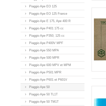
Piaggio Ape EO 125
Piaggio Ape EO 125 France
Piaggio Ape E 175, Ape 400 R
Piaggio Ape P401 175 cc
Piaggio Ape P350, 125 cc
Piaggio Ape P400V MPF
Piaggio Ape 550 MPA
Piaggio Ape 500 MPR
Piaggio Ape 600 MPV et MPM
Piaggio Ape P501 MPR
Piaggio Ape P601 et P601V
Piaggio Ape 50
Piaggio Ape 50 TL1T
Piaggio Ape 50 TM1T