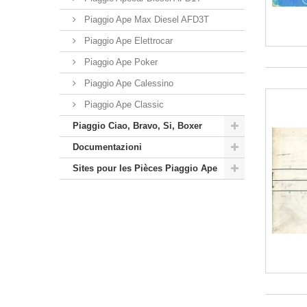
Piaggio Ape Max Diesel AFD3T
Piaggio Ape Elettrocar
Piaggio Ape Poker
Piaggio Ape Calessino
Piaggio Ape Classic
Piaggio Ciao, Bravo, Si, Boxer
Documentazioni
Sites pour les Pièces Piaggio Ape