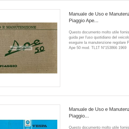
Manuale de Uso e Manuten
Piaggio Ape...
Questo documento molto utile forni
guida per l'uso quotidiano del veicol
eseguire la manutenzione regolare 
Ape 50 mod. TL1T N°153866 1969
Manuale de Uso e Manuten
Piaggio...
Questo documento molto utile forni