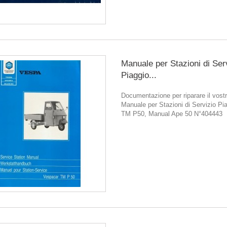
Manuale per Stazioni di Ser
Piaggio...
Documentazione per riparare il vostr
Manuale per Stazioni di Servizio Pi
TM P50, Manual Ape 50 N°404443