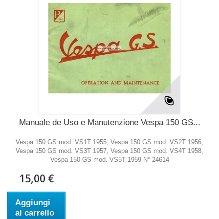
Manuale de Uso e Manutenzione Vespa 150 GS...
Vespa 150 GS mod. VS1T 1955, Vespa 150 GS mod. VS2T 1956,
Vespa 150 GS mod. VS3T 1957, Vespa 150 GS mod. VS4T 1958,
Vespa 150 GS mod. VS5T 1959 N° 24614
15,00 €
Aggiungi
al carrello