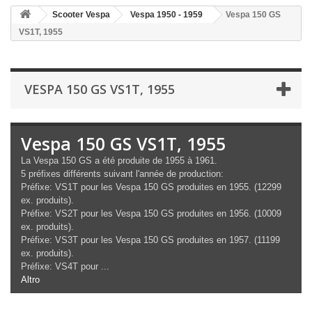
Scooter Vespa
Vespa 1950 - 1959
Vespa 150 GS
VS1T, 1955
VESPA 150 GS VS1T, 1955
Vespa 150 GS VS1T, 1955
La Vespa 150 GS a été produite de 1955 à 1961.
5 préfixes différents suivant l'année de production:
Préfixe: VS1T pour les Vespa 150 GS produites en 1955. (12299
ex. produits).
Préfixe: VS2T pour les Vespa 150 GS produites en 1956. (10009
ex. produits).
Préfixe: VS3T pour les Vespa 150 GS produites en 1957. (11199
ex. produits).
Préfixe: VS4T pour ...
Altro