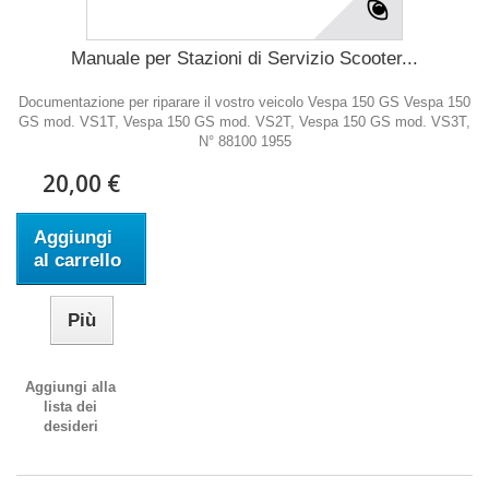
Manuale per Stazioni di Servizio Scooter...
Documentazione per riparare il vostro veicolo Vespa 150 GS Vespa 150
GS mod. VS1T, Vespa 150 GS mod. VS2T, Vespa 150 GS mod. VS3T,
N° 88100 1955
20,00 €
Aggiungi
al carrello
Più
Aggiungi alla
lista dei
desideri