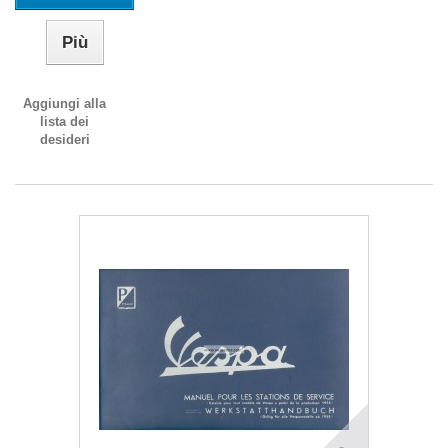
Più
Aggiungi alla
lista dei
desideri