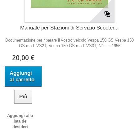
Manuale per Stazioni di Servizio Scooter...
Documentazione per riparare il vostro veicolo Vespa 150 GS Vespa 150
GS mod. VS2T, Vespa 150 GS mod. VS3T, N°...... 1956
20,00 €
Aggiungi
al carrello
Più
Aggiungi alla
lista dei
desideri