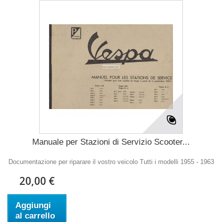
Manuale per Stazioni di Servizio Scooter...
Documentazione per riparare il vostro veicolo Tutti i modelli 1955 - 1963
20,00 €
Aggiungi
al carrello