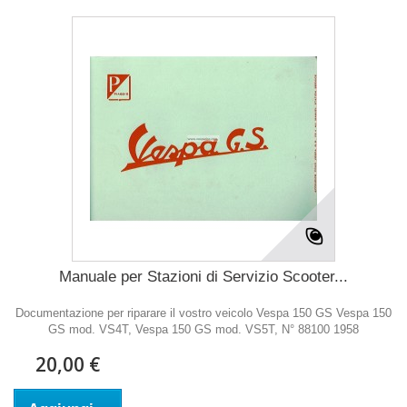
Manuale per Stazioni di Servizio Scooter...
Documentazione per riparare il vostro veicolo Vespa 150 GS Vespa 150
GS mod. VS4T, Vespa 150 GS mod. VS5T, N° 88100 1958
20,00 €