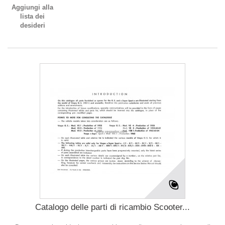
Aggiungi alla
lista dei
desideri
Catalogo delle parti di ricambio Scooter...