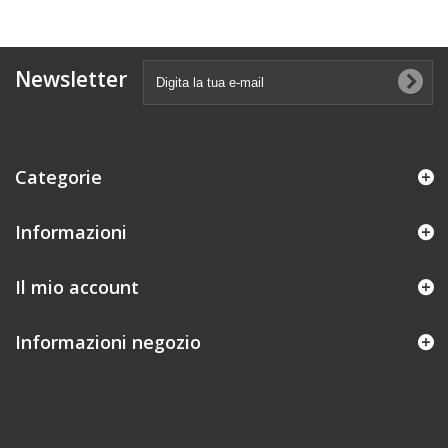
Newsletter
Categorie
Informazioni
Il mio account
Informazioni negozio