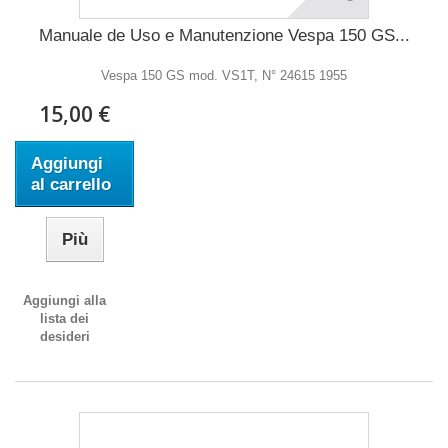
Manuale de Uso e Manutenzione Vespa 150 GS...
Vespa 150 GS mod. VS1T, N° 24615 1955
15,00 €
Aggiungi
al carrello
Più
Aggiungi alla
lista dei
desideri