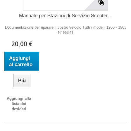
Manuale per Stazioni di Servizio Scooter...
Documentazione per riparare il vostro veicolo Tutti i modelli 1955 - 1963
N° 88941
20,00 €
Aggiungi
al carrello
Più
Aggiungi alla
lista dei
desideri