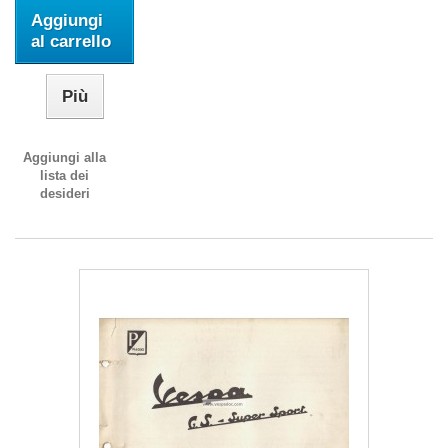
Aggiungi
al carrello
Più
Aggiungi alla
lista dei
desideri