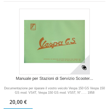
Manuale per Stazioni di Servizio Scooter...
Documentazione per riparare il vostro veicolo Vespa 150 GS Vespa 150
GS mod. VS4T, Vespa 150 GS mod. VS5T, N°...... 1958
20,00 €