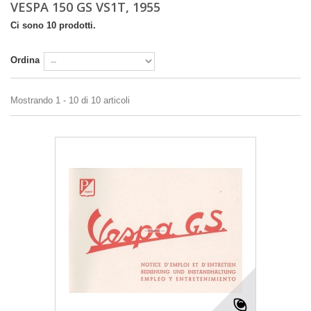
VESPA 150 GS VS1T, 1955
Ci sono 10 prodotti.
Ordina
Mostrando 1 - 10 di 10 articoli