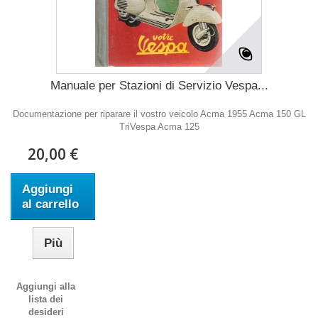
Manuale per Stazioni di Servizio Vespa...
Documentazione per riparare il vostro veicolo Acma 1955 Acma 150 GL
TriVespa Acma 125
20,00 €
Aggiungi
al carrello
Più
Aggiungi alla
lista dei
desideri