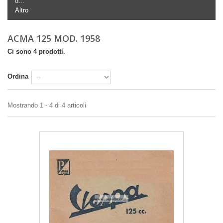
d...
Altro
ACMA 125 MOD. 1958
Ci sono 4 prodotti.
Ordina
Mostrando 1 - 4 di 4 articoli