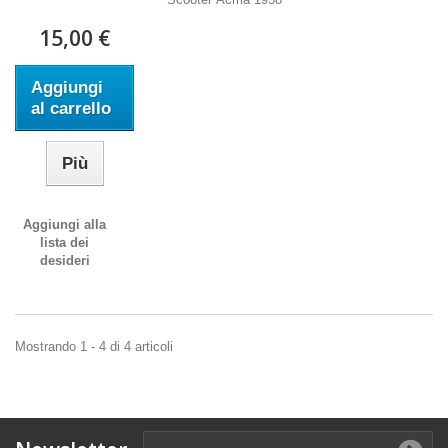
15,00 €
Aggiungi
al carrello
Più
Aggiungi alla
lista dei
desideri
Mostrando 1 - 4 di 4 articoli