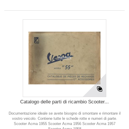
Catalogo delle parti di ricambio Scooter...
Documentazione ideale se avete bisogno di smontare e rimontare il
vostro veicolo. Contiene tutte le schede rotte e numeri di parte.
Scooter Acma 1955 Scooter Acma 1956 Scooter Acma 1957
Scooter Acma 1958