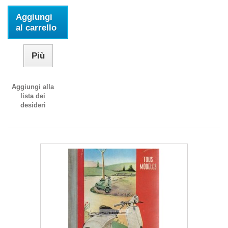
Aggiungi
al carrello
Più
Aggiungi alla
lista dei
desideri