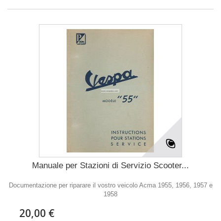
Manuale per Stazioni di Servizio Scooter...
Documentazione per riparare il vostro veicolo Acma 1955, 1956, 1957 e
1958
20,00 €