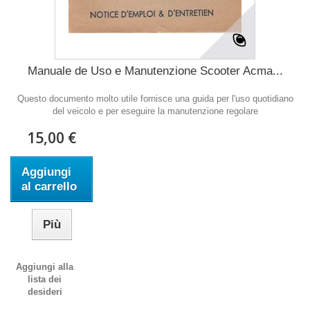
Manuale de Uso e Manutenzione Scooter Acma...
Questo documento molto utile fornisce una guida per l'uso quotidiano
del veicolo e per eseguire la manutenzione regolare
15,00 €
Aggiungi
al carrello
Più
Aggiungi alla
lista dei
desideri