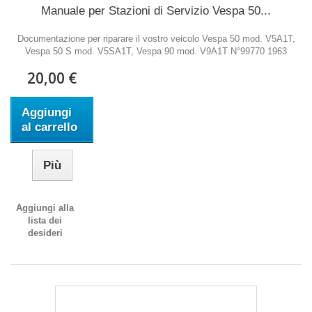
Manuale per Stazioni di Servizio Vespa 50...
Documentazione per riparare il vostro veicolo Vespa 50 mod. V5A1T,
Vespa 50 S mod. V5SA1T, Vespa 90 mod. V9A1T N°99770 1963
20,00 €
Aggiungi
al carrello
Più
Aggiungi alla
lista dei
desideri