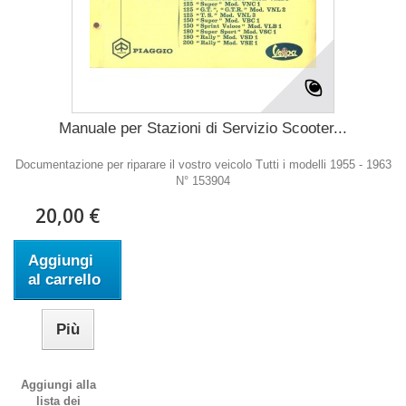
Manuale per Stazioni di Servizio Scooter...
Documentazione per riparare il vostro veicolo Tutti i modelli 1955 - 1963
N° 153904
20,00 €
Aggiungi
al carrello
Più
Aggiungi alla
lista dei