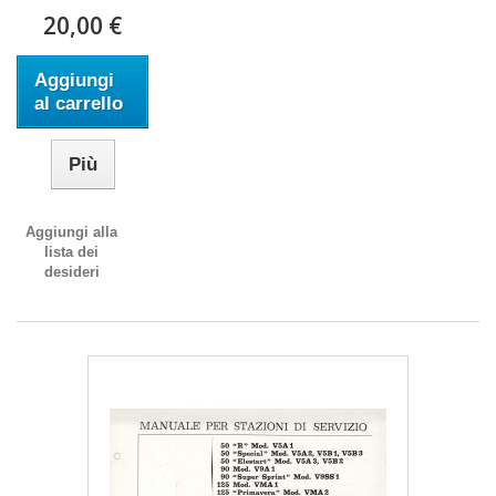
20,00 €
Aggiungi
al carrello
Più
Aggiungi alla
lista dei
desideri