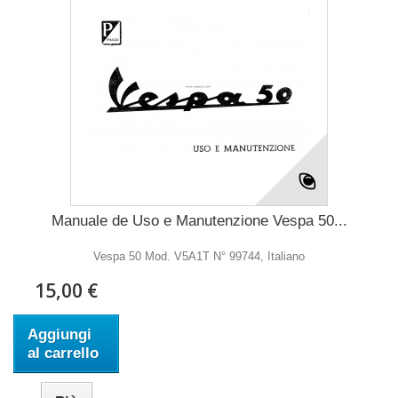
Manuale de Uso e Manutenzione Vespa 50...
Vespa 50 Mod. V5A1T N° 99744, Italiano
15,00 €
Aggiungi
al carrello