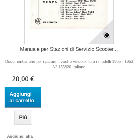
Manuale per Stazioni di Servizio Scooter...
Documentazione per riparare il vostro veicolo Tutti i modelli 1955 - 1963
N° 153820 Italiano
20,00 €
Aggiungi
al carrello
Più
Aggiungi alla