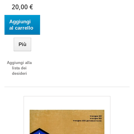
20,00 €
Aggiungi
al carrello
Più
Aggiungi alla
lista dei
desideri