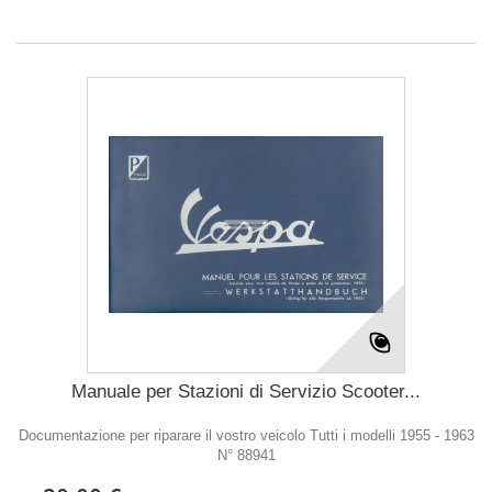
Manuale per Stazioni di Servizio Scooter...
Documentazione per riparare il vostro veicolo Tutti i modelli 1955 - 1963
N° 88941