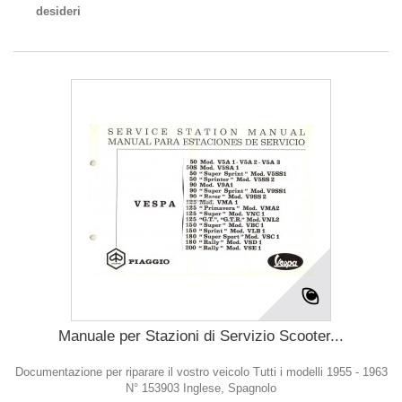
desideri
Manuale per Stazioni di Servizio Scooter...
Documentazione per riparare il vostro veicolo Tutti i modelli 1955 - 1963
N° 153903 Inglese, Spagnolo