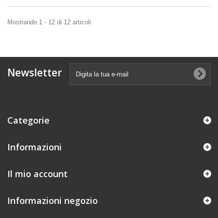
Mostrando 1 - 12 di 12 articoli
Newsletter
Categorie
Informazioni
Il mio account
Informazioni negozio