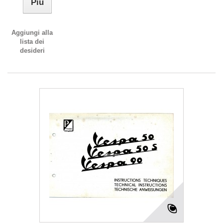
Più
Aggiungi alla
lista dei
desideri