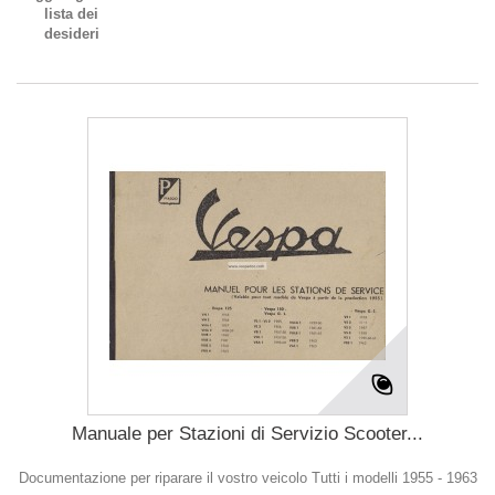
lista dei
desideri
Manuale per Stazioni di Servizio Scooter...
Documentazione per riparare il vostro veicolo Tutti i modelli 1955 - 1963