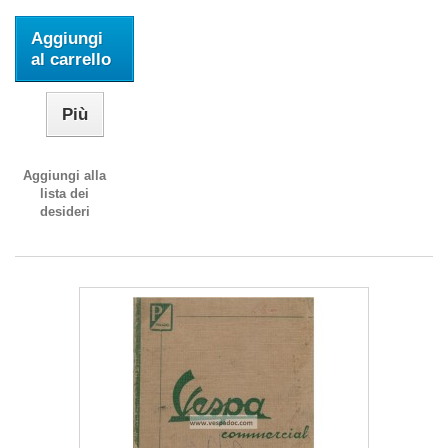
Aggiungi
al carrello
Più
Aggiungi alla
lista dei
desideri