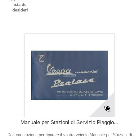
lista dei
desideri
Manuale per Stazioni di Servizio Piaggio...
Documentazione per riparare il vostro veicolo Manuale per Stazioni di