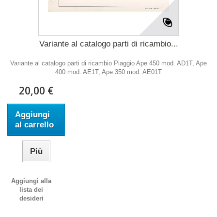
Variante al catalogo parti di ricambio...
Variante al catalogo parti di ricambio Piaggio Ape 450 mod. AD1T, Ape
400 mod. AE1T, Ape 350 mod. AE01T
20,00 €
Aggiungi
al carrello
Più
Aggiungi alla
lista dei
desideri