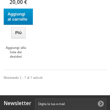
20,00 €
Aggiungi
al carrello
Più
Aggiungi alla
lista dei
desideri
Mostrando 1 - 7 di 7 articoli
Newsletter