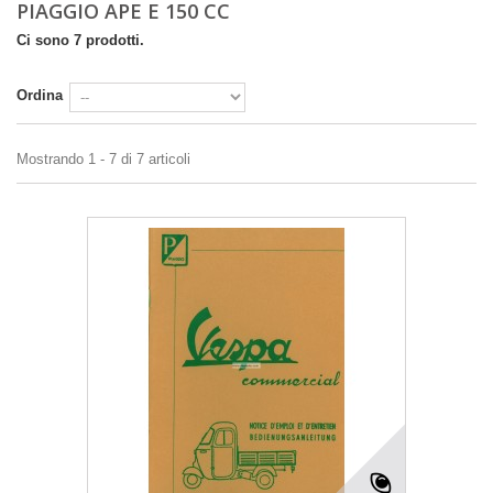
PIAGGIO APE E 150 CC
Ci sono 7 prodotti.
Ordina
Mostrando 1 - 7 di 7 articoli