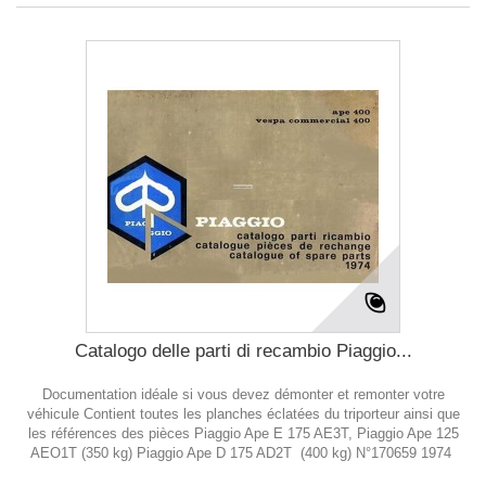
Catalogo delle parti di recambio Piaggio...
Documentation idéale si vous devez démonter et remonter votre
véhicule Contient toutes les planches éclatées du triporteur ainsi que
les références des pièces Piaggio Ape E 175 AE3T, Piaggio Ape 125
AEO1T (350 kg) Piaggio Ape D 175 AD2T (400 kg) N°170659 1974