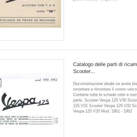
Catalogo delle parti di rica
Scooter...
Documentazione ideale se avete bis
smontare e rimontare il vostro veico
Contiene tutte le schede rotte e num
parte. Scooter Vespa 125 V30 Scoo
125 V31 Scooter Vespa 125 V32 Sc
Vespa 125 V33 Mod. 1951 - 1952