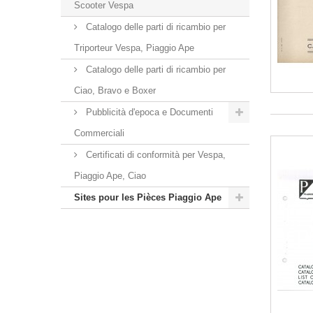
Scooter Vespa
Catalogo delle parti di ricambio per
Triporteur Vespa, Piaggio Ape
Catalogo delle parti di ricambio per
Ciao, Bravo e Boxer
Pubblicità d'epoca e Documenti
Commerciali
Certificati di conformità per Vespa,
Piaggio Ape, Ciao
Sites pour les Pièces Piaggio Ape