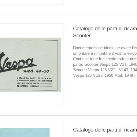
Catalogo delle parti di rica
Scooter...
Documentazione ideale se avete bis
smontare e rimontare il vostro veico
Contiene tutte le schede rotte e num
parte. Scooter Vespa 125 V1T, 1948
Scooter Vespa 125 V2T - V14T, 194
Vespa 125 V15T, 1950 Mod. 1949 -
Catalogo delle parti di ricam