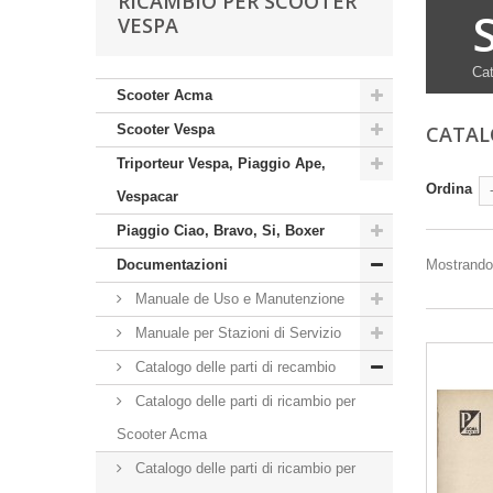
RICAMBIO PER SCOOTER
VESPA
Cat
Scooter Acma
Scooter Vespa
CATAL
Triporteur Vespa, Piaggio Ape,
Ordina
Vespacar
Piaggio Ciao, Bravo, Si, Boxer
Documentazioni
Mostrando 
Manuale de Uso e Manutenzione
Manuale per Stazioni di Servizio
Catalogo delle parti di recambio
Catalogo delle parti di ricambio per
Scooter Acma
Catalogo delle parti di ricambio per