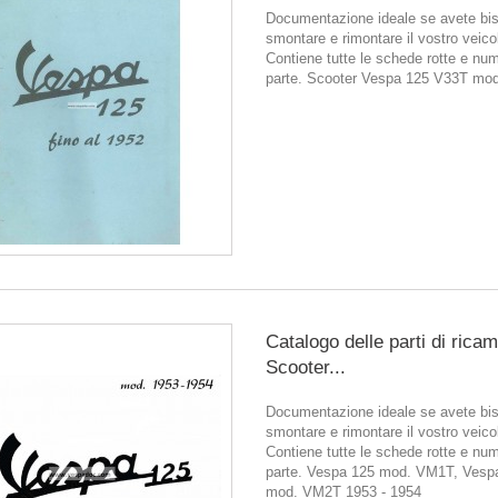
Documentazione ideale se avete bis
smontare e rimontare il vostro veico
Contiene tutte le schede rotte e num
parte. Scooter Vespa 125 V33T mod
Catalogo delle parti di rica
Scooter...
Documentazione ideale se avete bis
smontare e rimontare il vostro veico
Contiene tutte le schede rotte e num
parte. Vespa 125 mod. VM1T, Vesp
mod. VM2T 1953 - 1954