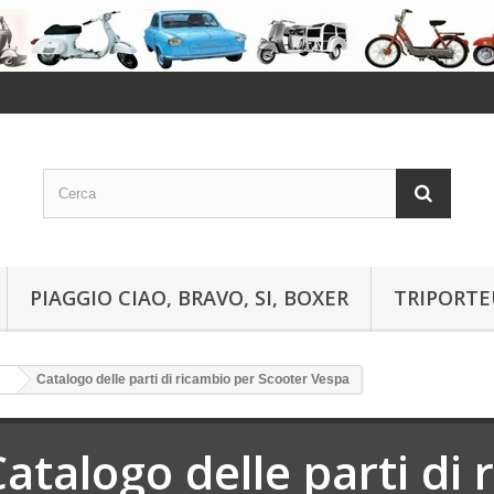
PIAGGIO CIAO, BRAVO, SI, BOXER
TRIPORTE
Catalogo delle parti di ricambio per Scooter Vespa
Catalogo delle parti di