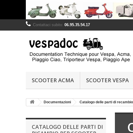
Contattaci subito:
06.95.35.54.17
SCOOTER ACMA
SCOOTER VESPA
Documentazioni
Catalogo delle parti di recambio
CATALOGO DELLE PARTI DI