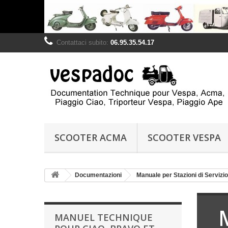
Contattaci subito:
06.95.35.54.17
SCOOTER ACMA
SCOOTER VESPA
Documentazioni
Manuale per Stazioni di Servizio
MANUEL TECHNIQUE