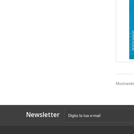
Mostrando 1
Newsletter