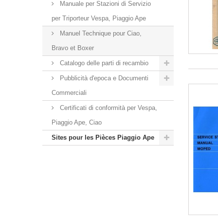
Manuale per Stazioni di Servizio
per Triporteur Vespa, Piaggio Ape
Manuel Technique pour Ciao,
Bravo et Boxer
Catalogo delle parti di recambio
Pubblicità d'epoca e Documenti
Commerciali
Certificati di conformità per Vespa,
Piaggio Ape, Ciao
Sites pour les Pièces Piaggio Ape