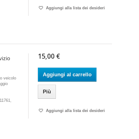
Aggiungi alla lista dei desideri
15,00 €
vizio
Aggiungi al carrello
o veicolo
aggio
Più
,
11761,
Aggiungi alla lista dei desideri