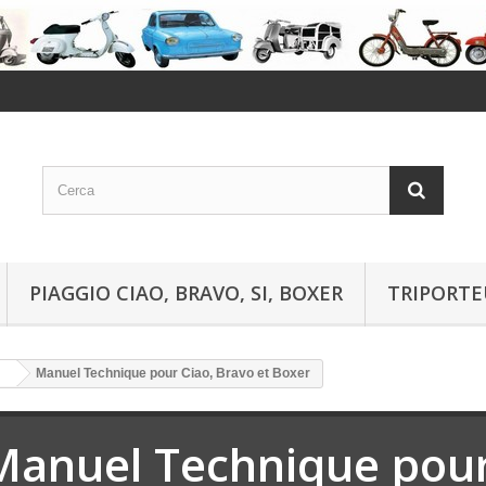
PIAGGIO CIAO, BRAVO, SI, BOXER
TRIPORTE
Manuel Technique pour Ciao, Bravo et Boxer
Manuel Technique pour 