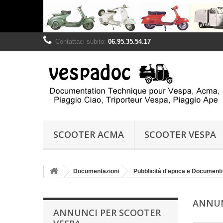
Contattaci subito:
06.95.35.54.17
SCOOTER ACMA
SCOOTER VESPA
Documentazioni
Pubblicità d'epoca e Document
ANNUN
ANNUNCI PER SCOOTER