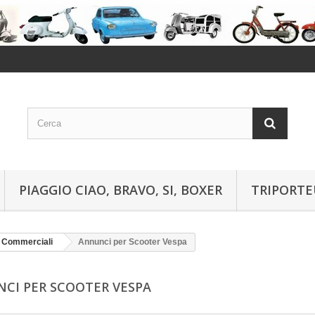
PIAGGIO CIAO, BRAVO, SI, BOXER
TRIPORTE
i Commerciali
Annunci per Scooter Vespa
CI PER SCOOTER VESPA