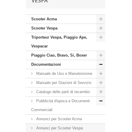
VESPA
Scooter Acma
Scooter Vespa
Triporteur Vespa, Piaggio Ape,
Vespacar
Piaggio Ciao, Bravo, Si, Boxer
Documentazioni
Manuale de Uso e Manutenzione
Manuale per Stazioni di Servizio
Catalogo delle parti di recambio
Pubblicità d'epoca e Documenti
Commerciali
Annunci per Scooter Acma
Annunci per Scooter Vespa