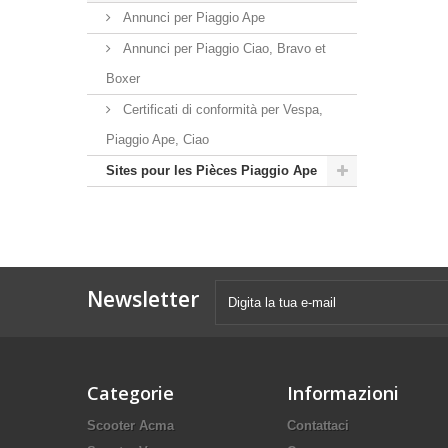
Annunci per Piaggio Ape
Annunci per Piaggio Ciao, Bravo et
Boxer
Certificati di conformità per Vespa,
Piaggio Ape, Ciao
Sites pour les Pièces Piaggio Ape
Newsletter
Categorie
Informazioni
Scooter Acma
Contattaci