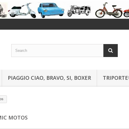
PIAGGIO CIAO, BRAVO, SI, BOXER
TRIPORTE
os
MIC MOTOS