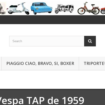
PIAGGIO CIAO, BRAVO, SI, BOXER
TRIPORTE
Vespa TAP de 1959