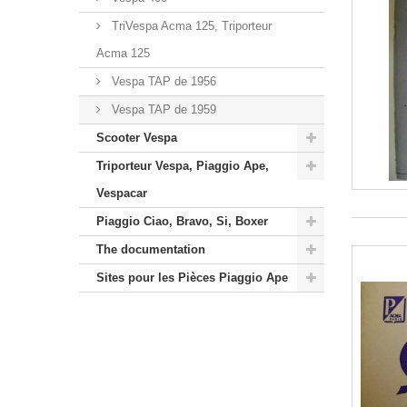
TriVespa Acma 125, Triporteur
Acma 125
Vespa TAP de 1956
Vespa TAP de 1959
Scooter Vespa
Triporteur Vespa, Piaggio Ape,
Vespacar
Piaggio Ciao, Bravo, Si, Boxer
The documentation
Sites pour les Pièces Piaggio Ape