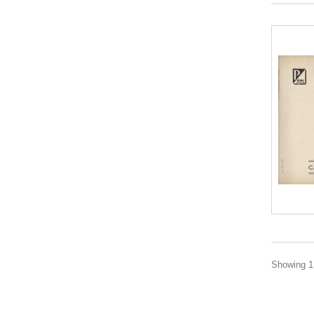
Showing 1 