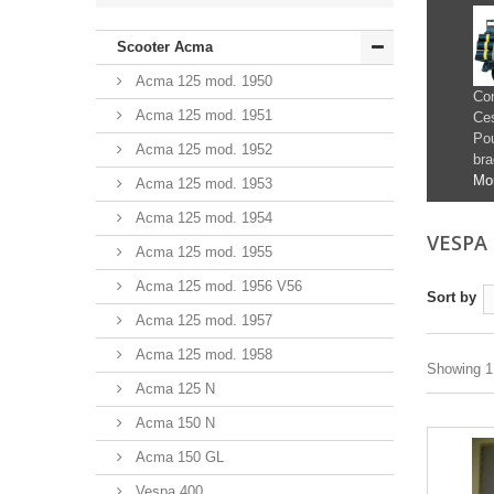
Scooter Acma
Acma 125 mod. 1950
Con
Acma 125 mod. 1951
Ces
Pou
Acma 125 mod. 1952
bra
Mo
Acma 125 mod. 1953
Acma 125 mod. 1954
VESPA
Acma 125 mod. 1955
Acma 125 mod. 1956 V56
Sort by
Acma 125 mod. 1957
Acma 125 mod. 1958
Showing 1 
Acma 125 N
Acma 150 N
Acma 150 GL
Vespa 400