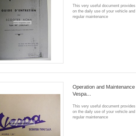
This very useful document provides
on the daily use of your vehicle and
regular maintenance
Operation and Maintenance
Vespa...
This very useful document provides
on the daily use of your vehicle and
regular maintenance