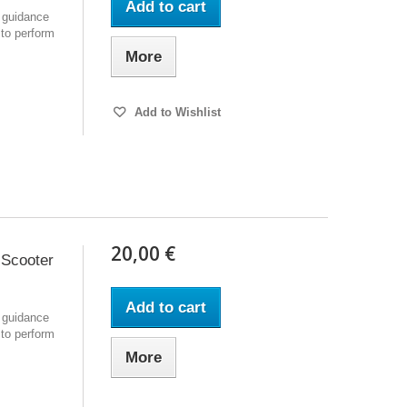
Add to cart
 guidance
 to perform
More
Add to Wishlist
20,00 €
 Scooter
Add to cart
 guidance
 to perform
More