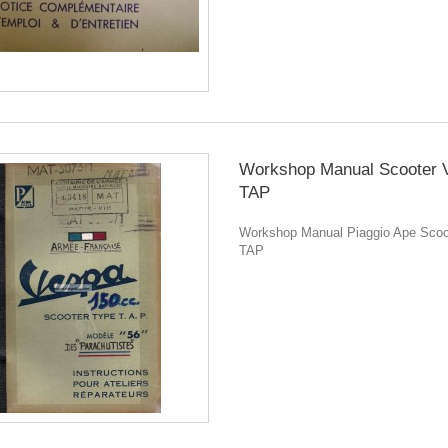
Workshop Manual Scooter 
TAP
Workshop Manual Piaggio Ape Scoo
TAP