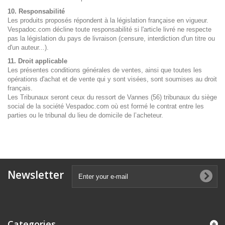
10. Responsabilité
Les produits proposés répondent à la législation française en vigueur.
Vespadoc.com décline toute responsabilité si l'article livré ne respecte
pas la législation du pays de livraison (censure, interdiction d'un titre ou
d'un auteur...).
11
.
Droit applicable
Les présentes conditions générales de ventes, ainsi que toutes les
opérations d'achat et de vente qui y sont visées, sont soumises au droit
français.
Les Tribunaux seront ceux du ressort de Vannes (56) tribunaux du siège
social de la société Vespadoc.com où est formé le contrat entre les
parties ou le tribunal du lieu de domicile de l’acheteur.
Newsletter
Categories