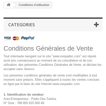
Conditions d'utilisation
CATEGORIES
Conditions Générales de Vente
Tout internaute navigant sur le site ″www.vespadoc.com″ est réputé
avoir pris connaissance au moment de sa consultation et de son
utilisation, des présentes Conditions Générales de Vente, et déclare les
accepter sans réserve.
Les présentes conditions générales de vente sont modifiables à tout
moment sans préavis. Elles s'appliquent à toutes les ventes conclues
en ligne par le biais du site Internet www.vespadoc.com
1.
Identification du vendeur
Auto-Entrepreneur : Pedro Dos Santos
N° Siret : 788 855 815 000 49