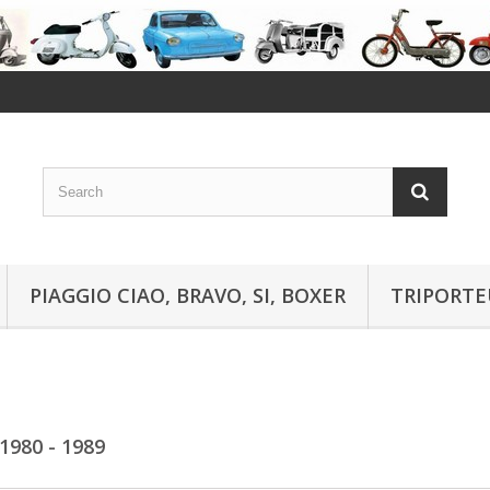
PIAGGIO CIAO, BRAVO, SI, BOXER
TRIPORTE
1980 - 1989