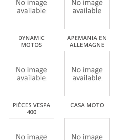
DYNAMIC
APEMANIA EN
MOTOS
ALLEMAGNE
PIÈCES VESPA
CASA MOTO
400