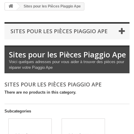
Sites pour les Pièces Piaggio Ape
SITES POUR LES PIÈCES PIAGGIO APE
Sites pour les Pièces Piaggio Ape
Voici quelques adresses pour vous aider à trouver des pièces pour
réparer votre Piaggio Ape
SITES POUR LES PIÈCES PIAGGIO APE
There are no products in this category.
Subcategories