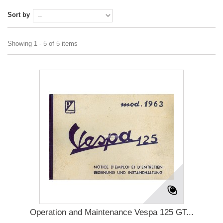
Sort by
Showing 1 - 5 of 5 items
Operation and Maintenance Vespa 125 GT...