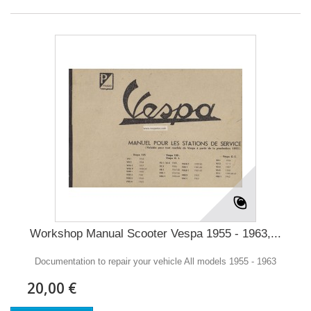
Workshop Manual Scooter Vespa 1955 - 1963,...
Documentation to repair your vehicle All models 1955 - 1963
20,00 €