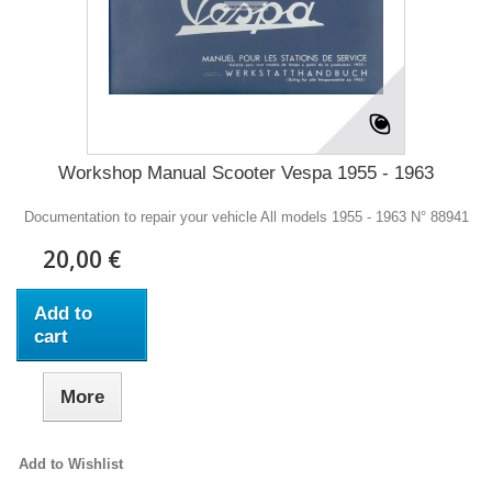
Workshop Manual Scooter Vespa 1955 - 1963
Documentation to repair your vehicle All models 1955 - 1963 N° 88941
20,00 €
Add to
cart
More
Add to Wishlist