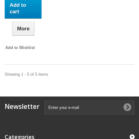
Add to
cart
More
Add to Wishlist
Showing 1 - 5 of 5 items
Newsletter
Categories