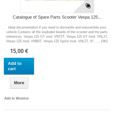
Catalogue of Spare Parts Scooter Vespa 125...
Ideal documentation if you need to dismantle and reassemble your
vehicle Contains all the exploded boards of the scooter and the parts
references. Vespa 125 GT mod. VNT2T, Vespa 125 GT mod. VNL1T,
Vespa 125 mod. VNB6T, Vespa 125 Sprint mod. VNL2T, N°....., 1961
15,00 €
Add to
cart
More
Add to Wishlist