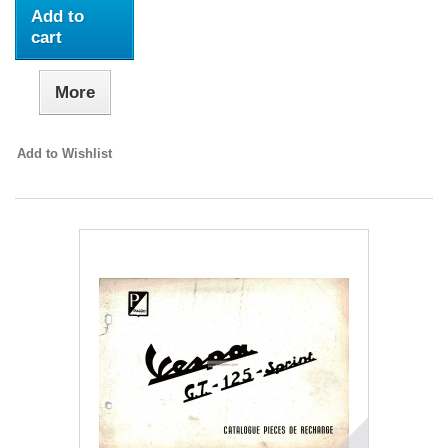
Add to
cart
More
Add to Wishlist