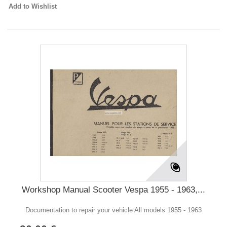
Add to Wishlist
Workshop Manual Scooter Vespa 1955 - 1963,...
Documentation to repair your vehicle All models 1955 - 1963