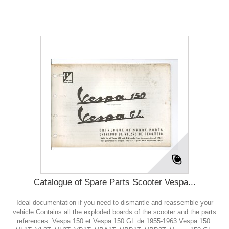
Catalogue of Spare Parts Scooter Vespa...
Ideal documentation if you need to dismantle and reassemble your
vehicle Contains all the exploded boards of the scooter and the parts
references. Vespa 150 et Vespa 150 GL de 1955-1963 Vespa 150: