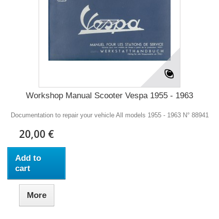
Workshop Manual Scooter Vespa 1955 - 1963
Documentation to repair your vehicle All models 1955 - 1963 N° 88941
20,00 €
Add to
cart
More