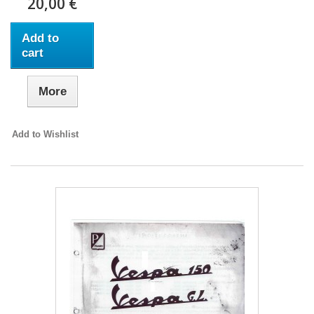
20,00 €
Add to
cart
More
Add to Wishlist