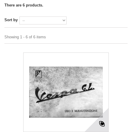
There are 6 products.
Sort by
Showing 1 - 6 of 6 items