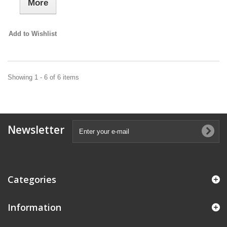
More
Add to Wishlist
Showing 1 - 6 of 6 items
Newsletter
Categories
Information