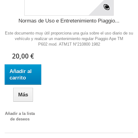
Normas de Uso e Entretenimiento Piaggio...
Este documento muy útil proporciona una guía sobre el uso diario de su
vehículo y realizar un mantenimiento regular Piaggio Ape TM
P602 mod. ATM1T N°210800 1982
20,00 €
Añadir al
carrito
Más
Añadir a la lista
de deseos