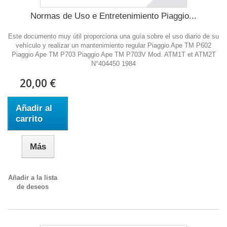
Normas de Uso e Entretenimiento Piaggio...
Este documento muy útil proporciona una guía sobre el uso diario de su
vehículo y realizar un mantenimiento regular Piaggio Ape TM P602
Piaggio Ape TM P703 Piaggio Ape TM P703V Mod. ATM1T et ATM2T
N°404450 1984
20,00 €
Añadir al
carrito
Más
Añadir a la lista
de deseos