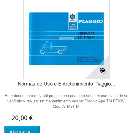
Normas de Uso e Entretenimiento Piaggio...
Este documento muy útil proporciona una guía sobre el uso diario de su
vehículo y realizar un mantenimiento regular Piaggio Ape TM P703V.
Mod. ATM2T N°
20,00 €
Añadir al