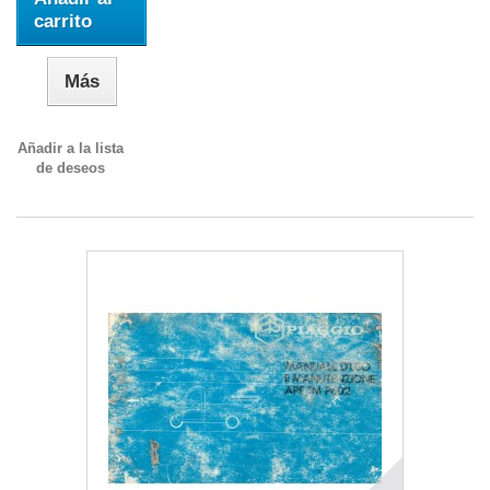
carrito
Más
Añadir a la lista
de deseos