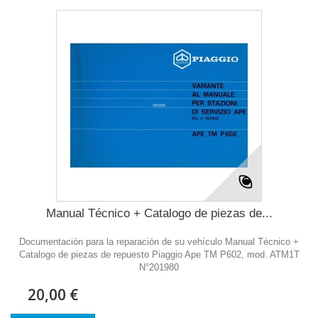
Manual Técnico + Catalogo de piezas de...
Documentación para la reparación de su vehículo Manual Técnico +
Catalogo de piezas de repuesto Piaggio Ape TM P602, mod. ATM1T
N°201980
20,00 €