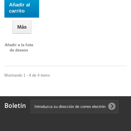
Añadir al
carrito
Más
Añadir a la lista
de deseos
Mostrando 1 - 4 de 4 items
Boletín