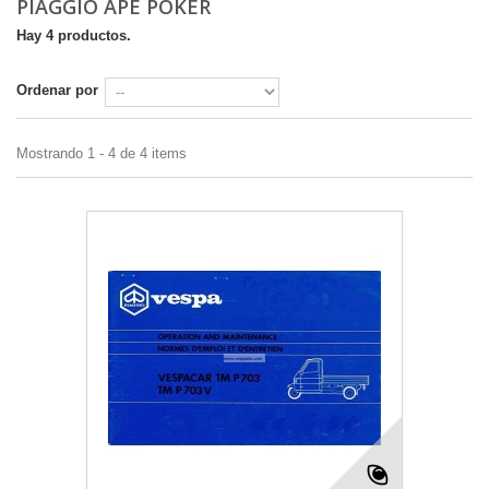
PIAGGIO APE POKER
Hay 4 productos.
Ordenar por
Mostrando 1 - 4 de 4 items