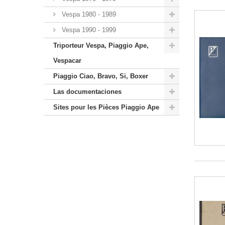
Vespa 1980 - 1989
Vespa 1990 - 1999
Triporteur Vespa, Piaggio Ape,
Vespacar
Piaggio Ciao, Bravo, Si, Boxer
Las documentaciones
Sites pour les Pièces Piaggio Ape