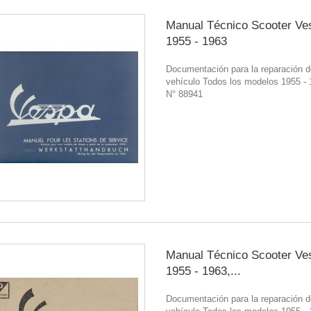
Manual Técnico Scooter Ve
1955 - 1963
Documentación para la reparación d
vehículo Todos los modelos 1955 -
N° 88941
Manual Técnico Scooter Ve
1955 - 1963,...
Documentación para la reparación d