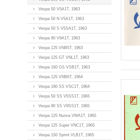
Vespa 50 V5A1T, 1963
Vespa 50 N V5A1T, 1963
Vespa 50 S V5SA1T, 1963
Vespa 90 V9A1T, 1963
Vespa 125 VNB5T, 1963
Vespa 125 GT VNL1T, 1963
Vespa 160 GS VSB1T, 1963
Vespa 125 VNB6T, 1964
Vespa 180 SS VSC1T, 1964
Vespa 50 SS V5SS1T, 1965
Vespa 90 SS V9SS1T, 1965
Vespa 125 Nuova VMA1T, 1965
Vespa 125 Super VNC1T, 1965
Vespa 150 Sprint VLB1T, 1965