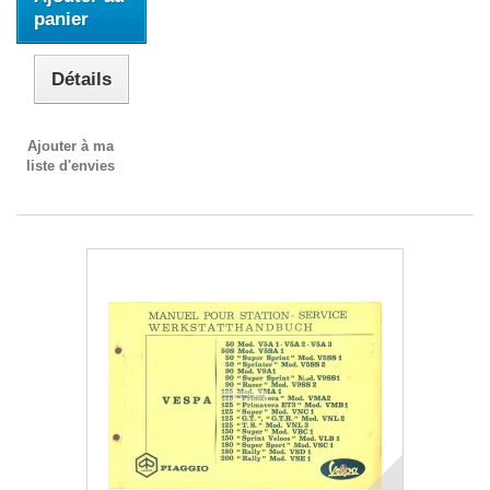
panier
Détails
Ajouter à ma
liste d'envies