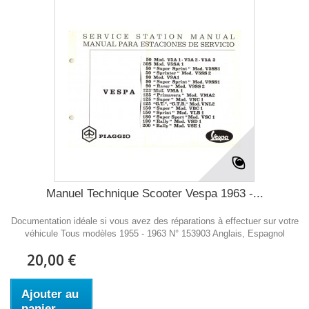
Manuel Technique Scooter Vespa 1963 -...
Documentation idéale si vous avez des réparations à effectuer sur votre
véhicule Tous modèles 1955 - 1963 N° 153903 Anglais, Espagnol
20,00 €
Ajouter au
panier