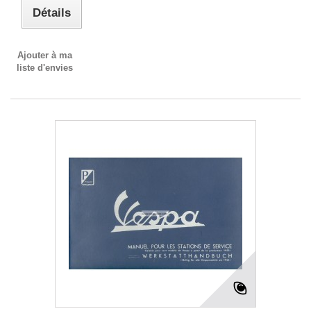
Détails
Ajouter à ma
liste d'envies