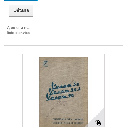
Détails
Ajouter à ma
liste d'envies