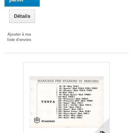
Détails
Ajouter à ma
liste d'envies