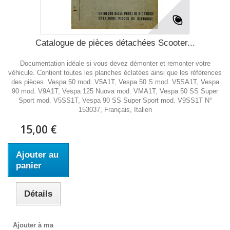
Catalogue de pièces détachées Scooter...
Documentation idéale si vous devez démonter et remonter votre
véhicule. Contient toutes les planches éclatées ainsi que les références
des pièces. Vespa 50 mod. V5A1T, Vespa 50 S mod. V5SA1T, Vespa
90 mod. V9A1T, Vespa 125 Nuova mod. VMA1T, Vespa 50 SS Super
Sport mod. V5SS1T, Vespa 90 SS Super Sport mod. V9SS1T N°
153037, Français, Italien
15,00 €
Ajouter au
panier
Détails
Ajouter à ma