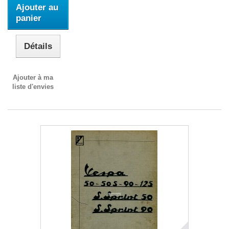
Ajouter au
panier
Détails
Ajouter à ma
liste d'envies