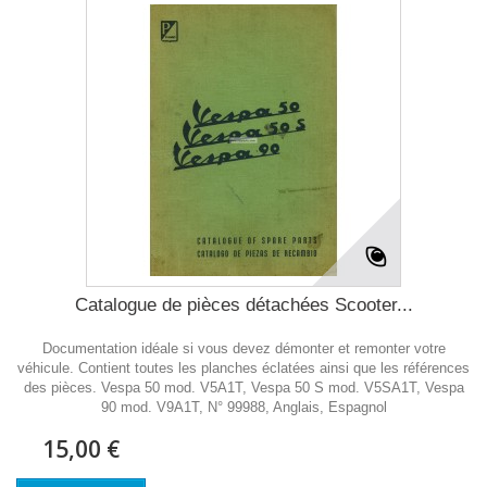
Catalogue de pièces détachées Scooter...
Documentation idéale si vous devez démonter et remonter votre
véhicule. Contient toutes les planches éclatées ainsi que les références
des pièces. Vespa 50 mod. V5A1T, Vespa 50 S mod. V5SA1T, Vespa
90 mod. V9A1T, N° 99988, Anglais, Espagnol
15,00 €