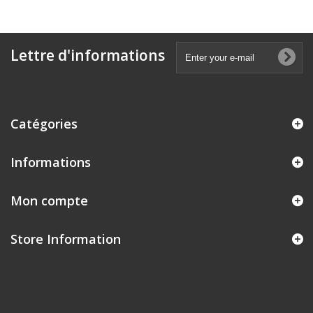
Lettre d'informations
Catégories
Informations
Mon compte
Store Information