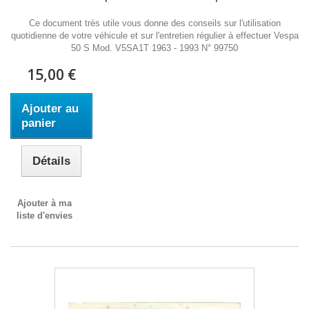
Ce document très utile vous donne des conseils sur l'utilisation
quotidienne de votre véhicule et sur l'entretien régulier à effectuer Vespa
50 S Mod. V5SA1T 1963 - 1993 N° 99750
15,00 €
Ajouter au
panier
Détails
Ajouter à ma
liste d'envies