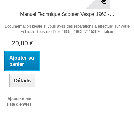
Manuel Technique Scooter Vespa 1963 -...
Documentation idéale si vous avez des réparations à effectuer sur votre
véhicule Tous modèles 1955 - 1963 N° 153820 Italien
20,00 €
Ajouter au
panier
Détails
Ajouter à ma
liste d'envies