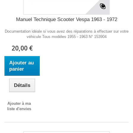
Manuel Technique Scooter Vespa 1963 - 1972
Documentation idéale si vous avez des réparations à effectuer sur votre
véhicule Tous modèles 1955 - 1963 N° 153904
20,00 €
Ajouter au
panier
Détails
Ajouter à ma
liste d'envies