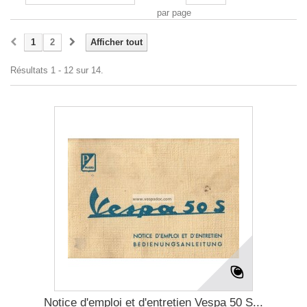
par page
1
2
Afficher tout
Résultats 1 - 12 sur 14.
Notice d'emploi et d'entretien Vespa 50 S...