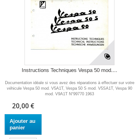
Instructions Techniques Vespa 50 mod....
Documentation idéale si vous avez des réparations à effectuer sur votre
véhicule Vespa 50 mod. V5A1T, Vespa 50 S mod. V5SA1T, Vespa 90
mod. V9A1T N°99770 1963
20,00 €
Ajouter au
panier