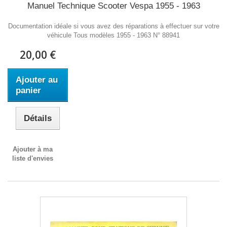
Manuel Technique Scooter Vespa 1955 - 1963
Documentation idéale si vous avez des réparations à effectuer sur votre
véhicule Tous modèles 1955 - 1963 N° 88941
20,00 €
Ajouter au
panier
Détails
Ajouter à ma
liste d'envies