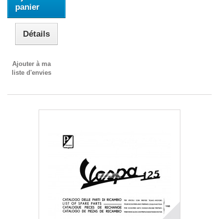
panier
Détails
Ajouter à ma
liste d'envies