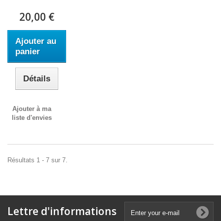
20,00 €
Ajouter au
panier
Détails
Ajouter à ma
liste d'envies
Résultats 1 - 7 sur 7.
Lettre d'informations