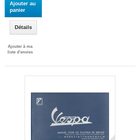
Ajouter au
panier
Détails
Ajouter à ma
liste d'envies