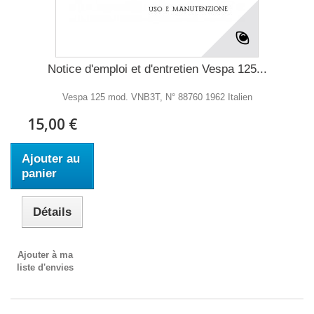
Notice d'emploi et d'entretien Vespa 125...
Vespa 125 mod. VNB3T, N° 88760 1962 Italien
15,00 €
Ajouter au
panier
Détails
Ajouter à ma
liste d'envies