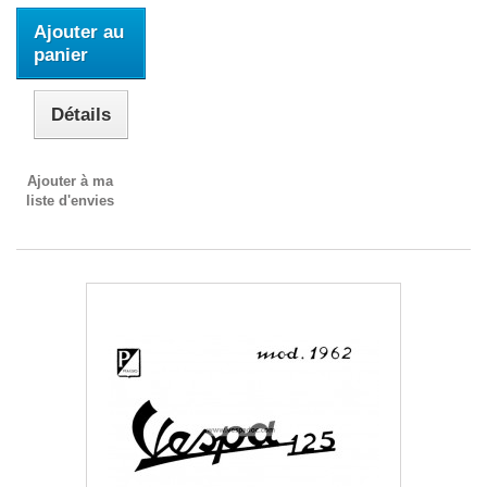
Ajouter au
panier
Détails
Ajouter à ma
liste d'envies