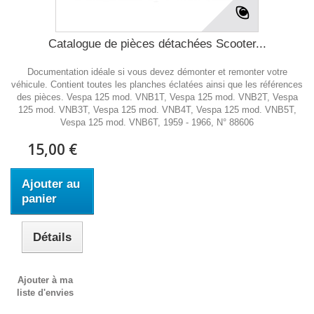
Catalogue de pièces détachées Scooter...
Documentation idéale si vous devez démonter et remonter votre
véhicule. Contient toutes les planches éclatées ainsi que les références
des pièces. Vespa 125 mod. VNB1T, Vespa 125 mod. VNB2T, Vespa
125 mod. VNB3T, Vespa 125 mod. VNB4T, Vespa 125 mod. VNB5T,
Vespa 125 mod. VNB6T, 1959 - 1966, N° 88606
15,00 €
Ajouter au
panier
Détails
Ajouter à ma
liste d'envies