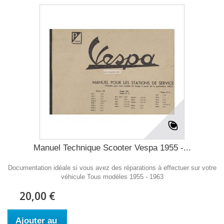
Manuel Technique Scooter Vespa 1955 -...
Documentation idéale si vous avez des réparations à effectuer sur votre
véhicule Tous modèles 1955 - 1963
20,00 €
Ajouter au