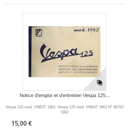
Notice d'emploi et d'entretien Vespa 125...
Vespa 125 mod. VNB3T 1962, Vespa 125 mod. VNB4T 1962 N° 88762
1962
15,00 €