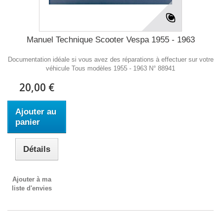
Manuel Technique Scooter Vespa 1955 - 1963
Documentation idéale si vous avez des réparations à effectuer sur votre
véhicule Tous modèles 1955 - 1963 N° 88941
20,00 €
Ajouter au
panier
Détails
Ajouter à ma
liste d'envies