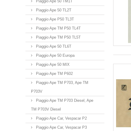
Piaggio Ape 50 TM1T
Piaggio Ape 50 TL2T
Piaggio Ape P50 TL3T
Piaggio Ape TM P50 TL4T
Piaggio Ape TM P50 TL5T
Piaggio Ape 50 TL6T
Piaggio Ape 50 Europa
Piaggio Ape 50 MIX
Piaggio Ape TM P602
Piaggio Ape TM P703, Ape TM
P703V
Piaggio Ape TM P703 Diesel, Ape
TM P703V Diesel
Piaggio Ape Car, Vespacar P2
Piaggio Ape Car, Vespacar P3