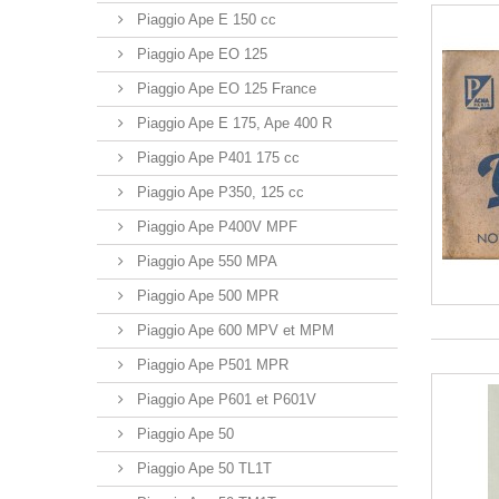
Piaggio Ape E 150 cc
Piaggio Ape EO 125
Piaggio Ape EO 125 France
Piaggio Ape E 175, Ape 400 R
Piaggio Ape P401 175 cc
Piaggio Ape P350, 125 cc
Piaggio Ape P400V MPF
Piaggio Ape 550 MPA
Piaggio Ape 500 MPR
Piaggio Ape 600 MPV et MPM
Piaggio Ape P501 MPR
Piaggio Ape P601 et P601V
Piaggio Ape 50
Piaggio Ape 50 TL1T