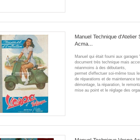
Manuel Technique d'Atelier 
Acma...
Manuel qui était fourni aux garage
document très technique mais acce
néanmoins à des débutants,
permet d'effectuer soi-même tous le
de réparations et de maintenance te
démontage, la réparation, le remont
mise au point et le réglage des orga