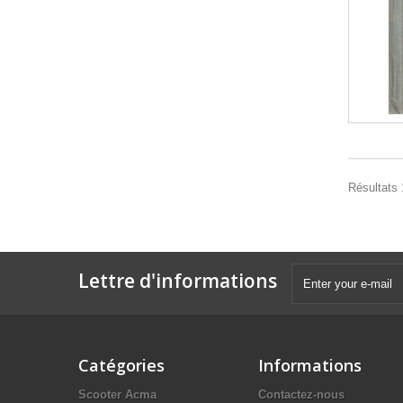
Résultats 1
Lettre d'informations
Catégories
Informations
Scooter Acma
Contactez-nous