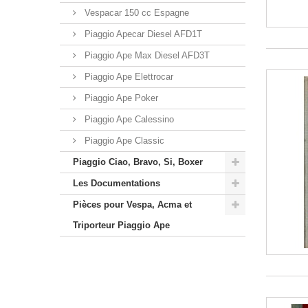
Vespacar 150 cc Espagne
Piaggio Apecar Diesel AFD1T
Piaggio Ape Max Diesel AFD3T
Piaggio Ape Elettrocar
Piaggio Ape Poker
Piaggio Ape Calessino
Piaggio Ape Classic
Piaggio Ciao, Bravo, Si, Boxer
Les Documentations
Pièces pour Vespa, Acma et
Triporteur Piaggio Ape