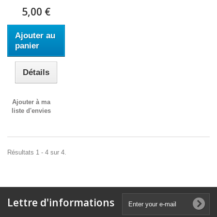
5,00 €
Ajouter au
panier
Détails
Ajouter à ma
liste d'envies
Résultats 1 - 4 sur 4.
Lettre d'informations