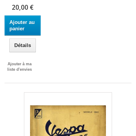
20,00 €
Ajouter au
panier
Détails
Ajouter à ma
liste d'envies