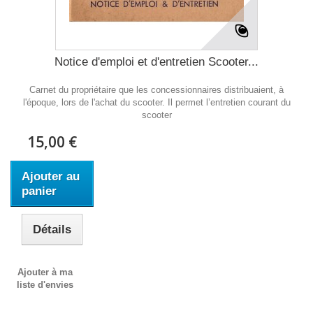
Notice d'emploi et d'entretien Scooter...
Carnet du propriétaire que les concessionnaires distribuaient, à
l'époque, lors de l'achat du scooter. Il permet l’entretien courant du
scooter
15,00 €
Ajouter au
panier
Détails
Ajouter à ma
liste d'envies