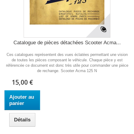
Catalogue de pièces détachées Scooter Acma...
Ces catalogues représentent des vues éclatées permettant une vision
de toutes les pièces composant le véhicule. Chaque pièce y est
référencée ce document est donc très utile pour commander une pièce
de rechange. Scooter Acma 125 N
15,00 €
Ajouter au
panier
Détails