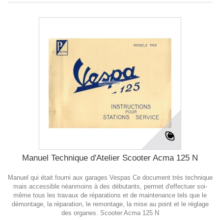
Manuel Technique d'Atelier Scooter Acma 125 N
Manuel qui était fourni aux garages Vespas Ce document très technique
mais accessible néanmoins à des débutants, permet d'effectuer soi-
même tous les travaux de réparations et de maintenance tels que le
démontage, la réparation, le remontage, la mise au point et le réglage
des organes. Scooter Acma 125 N