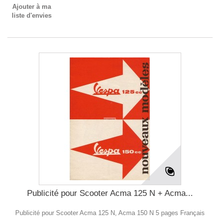
Ajouter à ma
liste d'envies
Publicité pour Scooter Acma 125 N + Acma...
Publicité pour Scooter Acma 125 N, Acma 150 N 5 pages Français