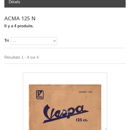
Détails
ACMA 125 N
Il y a 4 produits.
Tri
Résultats 1 - 4 sur 4.