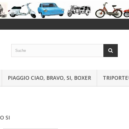
PIAGGIO CIAO, BRAVO, SI, BOXER
TRIPORTE
O SI