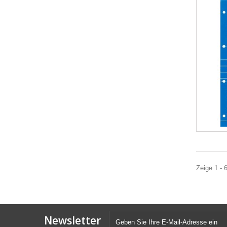
Zeige 1 - 
Newsletter