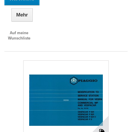
Mehr
Auf meine
Wunschliste