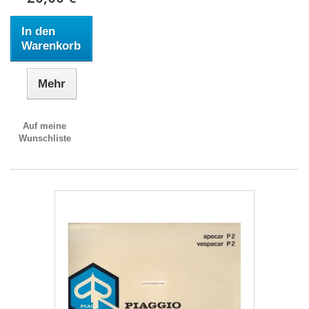
In den
Warenkorb
Mehr
Auf meine
Wunschliste