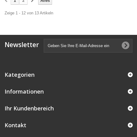
1
2
Alles
Zeige 1 - 12 von 13 Artikeln
Newsletter
Kategorien
Informationen
Ihr Kundenbereich
Kontakt