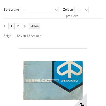
Sortierung
Zeigen
pro Seite
1
2
Alles
Zeige 1 - 12 von 13 Artikeln