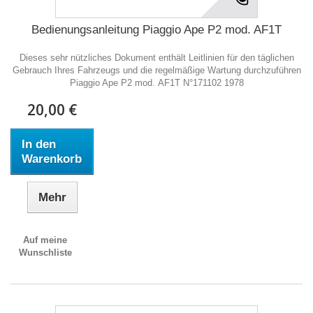
Bedienungsanleitung Piaggio Ape P2 mod. AF1T
Dieses sehr nützliches Dokument enthält Leitlinien für den täglichen
Gebrauch Ihres Fahrzeugs und die regelmäßige Wartung durchzuführen
Piaggio Ape P2 mod. AF1T N°171102 1978
20,00 €
In den
Warenkorb
Mehr
Auf meine
Wunschliste