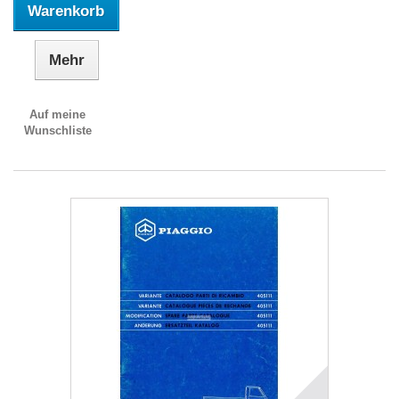
Warenkorb
Mehr
Auf meine
Wunschliste