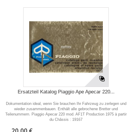
Ersatzteil Katalog Piaggio Ape Apecar 220...
Dokumentation ideal, wenn Sie brauchen Ihr Fahrzeug zu zerlegen und
wieder zusammenbauen. Enthält alle gebrochene Bretter und
Teilenummern. Piaggio Apecar 220 mod. AF1T Production 1975 à partir
du Châssis : 19167
20,00 €