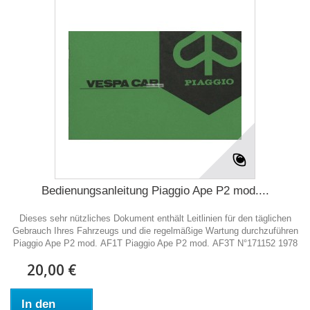
Bedienungsanleitung Piaggio Ape P2 mod....
Dieses sehr nützliches Dokument enthält Leitlinien für den täglichen
Gebrauch Ihres Fahrzeugs und die regelmäßige Wartung durchzuführen
Piaggio Ape P2 mod. AF1T Piaggio Ape P2 mod. AF3T N°171152 1978
20,00 €
In den