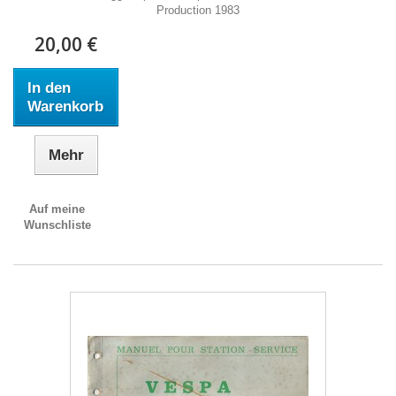
Production 1983
20,00 €
In den
Warenkorb
Mehr
Auf meine
Wunschliste