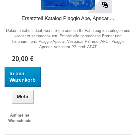
Ersatzteil Katalog Piaggio Ape, Apecar,...
Dokumentation ideal, wenn Sie brauchen Ihr Fahrzeug zu zerlegen und
wieder zusammenbauen. Enthält alle gebrochene Bretter und
Teilenummern. Piaggio Apecar, Vespacar P2 mod. AF1T Piaggio
Apecar, Vespacar P3 mod. AF4T
20,00 €
In den
Warenkorb
Mehr
Auf meine
Wunschliste