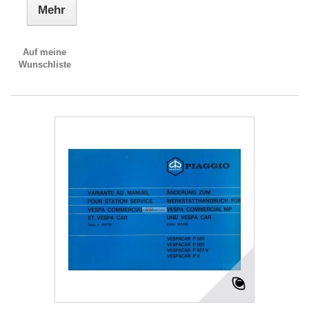
Mehr
Auf meine
Wunschliste