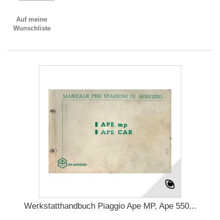
Auf meine
Wunschliste
Werkstatthandbuch Piaggio Ape MP, Ape 550...