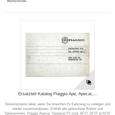
Wunschliste
Ersatzteil Katalog Piaggio Ape, Apecar,...
Dokumentation ideal, wenn Sie brauchen Ihr Fahrzeug zu zerlegen und
wieder zusammenbauen. Enthält alle gebrochene Bretter und
Teilenummern. Piaggio Apecar, Vespacar P2 mod. AF1T, AF2T et AF3T