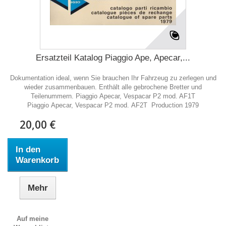
Ersatzteil Katalog Piaggio Ape, Apecar,...
Dokumentation ideal, wenn Sie brauchen Ihr Fahrzeug zu zerlegen und
wieder zusammenbauen. Enthält alle gebrochene Bretter und
Teilenummern. Piaggio Apecar, Vespacar P2 mod. AF1T
Piaggio Apecar, Vespacar P2 mod. AF2T Production 1979
20,00 €
In den
Warenkorb
Mehr
Auf meine