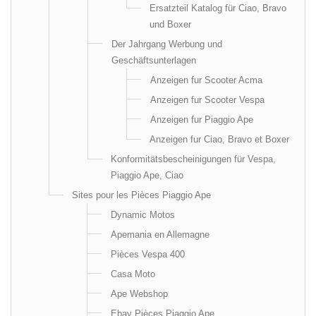
Ersatzteil Katalog für Ciao, Bravo
und Boxer
Der Jahrgang Werbung und
Geschäftsunterlagen
Anzeigen fur Scooter Acma
Anzeigen fur Scooter Vespa
Anzeigen fur Piaggio Ape
Anzeigen fur Ciao, Bravo et Boxer
Konformitätsbescheinigungen für Vespa,
Piaggio Ape, Ciao
Sites pour les Pièces Piaggio Ape
Dynamic Motos
Apemania en Allemagne
Pièces Vespa 400
Casa Moto
Ape Webshop
Ebay Pièces Piaggio Ape