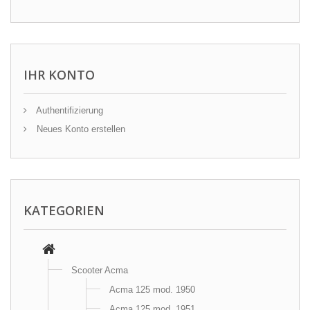
IHR KONTO
Authentifizierung
Neues Konto erstellen
KATEGORIEN
Scooter Acma
Acma 125 mod. 1950
Acma 125 mod. 1951