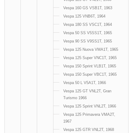
Vespa 160 GS VSB1T, 1963
Vespa 125 VNB6T, 1964
Vespa 180 SS VSC1T, 1964
Vespa 50 SS V5SS1T, 1965
Vespa 90 SS V9SS1T, 1965
Vespa 125 Nuova VMA1T, 1965
Vespa 125 Super VNC1T, 1965
Vespa 150 Sprint VLB1T, 1965
Vespa 150 Super VBC1T, 1965
Vespa 50 L V5A1T, 1966
Vespa 125 GT VNL2T, Gran
Turismo 1966
Vespa 125 Sprint VNL2T, 1966
Vespa 125 Primavera VMA2T,
1967
Vespa 125 GTR VNL2T, 1968