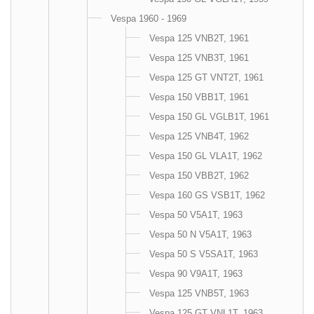
Vespa 1960 - 1969
Vespa 125 VNB2T, 1961
Vespa 125 VNB3T, 1961
Vespa 125 GT VNT2T, 1961
Vespa 150 VBB1T, 1961
Vespa 150 GL VGLB1T, 1961
Vespa 125 VNB4T, 1962
Vespa 150 GL VLA1T, 1962
Vespa 150 VBB2T, 1962
Vespa 160 GS VSB1T, 1962
Vespa 50 V5A1T, 1963
Vespa 50 N V5A1T, 1963
Vespa 50 S V5SA1T, 1963
Vespa 90 V9A1T, 1963
Vespa 125 VNB5T, 1963
Vespa 125 GT VNL1T, 1963