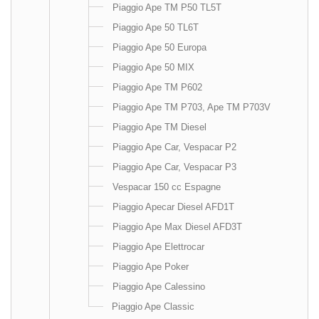
Piaggio Ape TM P50 TL5T
Piaggio Ape 50 TL6T
Piaggio Ape 50 Europa
Piaggio Ape 50 MIX
Piaggio Ape TM P602
Piaggio Ape TM P703, Ape TM P703V
Piaggio Ape TM Diesel
Piaggio Ape Car, Vespacar P2
Piaggio Ape Car, Vespacar P3
Vespacar 150 cc Espagne
Piaggio Apecar Diesel AFD1T
Piaggio Ape Max Diesel AFD3T
Piaggio Ape Elettrocar
Piaggio Ape Poker
Piaggio Ape Calessino
Piaggio Ape Classic