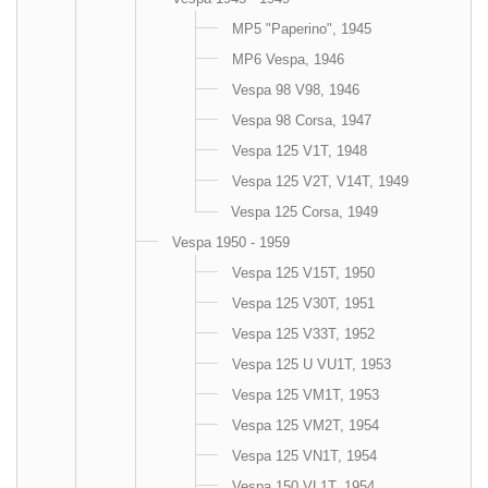
MP5 "Paperino", 1945
MP6 Vespa, 1946
Vespa 98 V98, 1946
Vespa 98 Corsa, 1947
Vespa 125 V1T, 1948
Vespa 125 V2T, V14T, 1949
Vespa 125 Corsa, 1949
Vespa 1950 - 1959
Vespa 125 V15T, 1950
Vespa 125 V30T, 1951
Vespa 125 V33T, 1952
Vespa 125 U VU1T, 1953
Vespa 125 VM1T, 1953
Vespa 125 VM2T, 1954
Vespa 125 VN1T, 1954
Vespa 150 VL1T, 1954