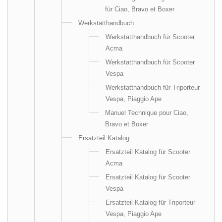
für Ciao, Bravo et Boxer
Werkstatthandbuch
Werkstatthandbuch für Scooter
Acma
Werkstatthandbuch für Scooter
Vespa
Werkstatthandbuch für Triporteur
Vespa, Piaggio Ape
Manuel Technique pour Ciao,
Bravo et Boxer
Ersatzteil Katalog
Ersatzteil Katalog für Scooter
Acma
Ersatzteil Katalog für Scooter
Vespa
Ersatzteil Katalog für Triporteur
Vespa, Piaggio Ape