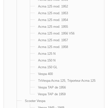
Acma 125 mod. 1952
Acma 125 mod. 1953
Acma 125 mod. 1954
Acma 125 mod. 1955
Acma 125 mod. 1956 V56
Acma 125 mod. 1957
Acma 125 mod. 1958
Acma 125 N
Acma 150 N
Acma 150 GL
Vespa 400
TriVespa Acma 125, Triporteur Acma 125
Vespa TAP de 1956
Vespa TAP de 1959
Scooter Vespa
Vespa 1945 - 1949