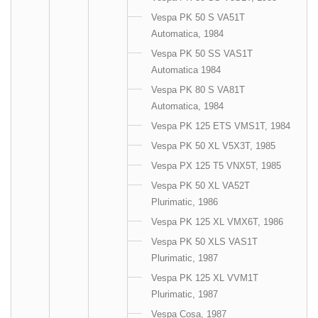
Vespa PK 50 S VA51T
Automatica, 1984
Vespa PK 50 SS VAS1T
Automatica 1984
Vespa PK 80 S VA81T
Automatica, 1984
Vespa PK 125 ETS VMS1T, 1984
Vespa PK 50 XL V5X3T, 1985
Vespa PX 125 T5 VNX5T, 1985
Vespa PK 50 XL VA52T
Plurimatic, 1986
Vespa PK 125 XL VMX6T, 1986
Vespa PK 50 XLS VAS1T
Plurimatic, 1987
Vespa PK 125 XL VVM1T
Plurimatic, 1987
Vespa Cosa, 1987