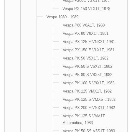
Vespa P200E VSX1T, 1977
Vespa PX 150 VLX1T, 1978
Vespa 1980 - 1989
Vespa P80 V8A1T, 1980
Vespa PX 80 V8X1T, 1981
Vespa PX 125 E VNX2T, 1981
Vespa PX 150 E VLX1T, 1981
Vespa PK 50 V5X1T, 1982
Vespa PK 50 S V5X2T, 1982
Vespa PK 80 S V8X5T, 1982
Vespa PK 100 S V9X1T, 1982
Vespa PK 125 VMX1T, 1982
Vespa PK 125 S VMX5T, 1982
Vespa PX 200 E VSX1T, 1982
Vespa PK 125 S VAM1T
Automatica, 1983
Vespa PK 50 SS V5S1T, 1983