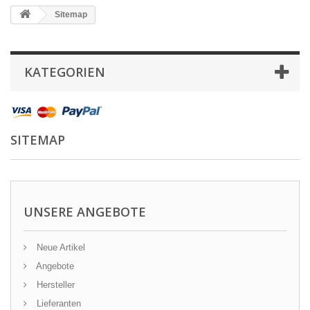
Sitemap
KATEGORIEN
SITEMAP
UNSERE ANGEBOTE
Neue Artikel
Angebote
Hersteller
Lieferanten