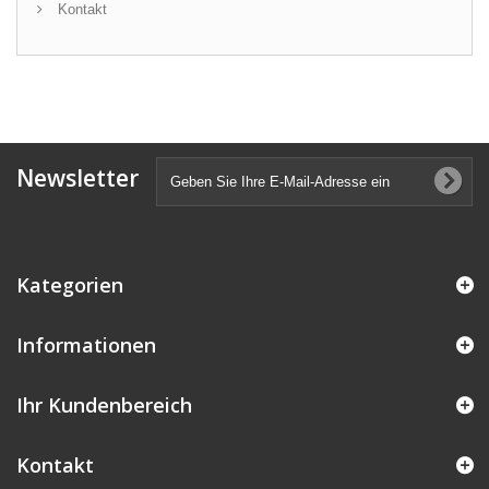
Kontakt
Newsletter
Kategorien
Informationen
Ihr Kundenbereich
Kontakt