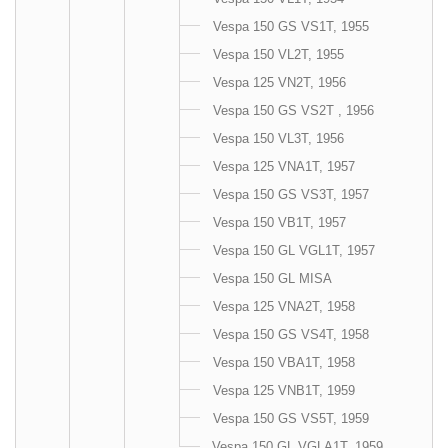
Vespa 150 GS VS1T, 1955
Vespa 150 VL2T, 1955
Vespa 125 VN2T, 1956
Vespa 150 GS VS2T , 1956
Vespa 150 VL3T, 1956
Vespa 125 VNA1T, 1957
Vespa 150 GS VS3T, 1957
Vespa 150 VB1T, 1957
Vespa 150 GL VGL1T, 1957
Vespa 150 GL MISA
Vespa 125 VNA2T, 1958
Vespa 150 GS VS4T, 1958
Vespa 150 VBA1T, 1958
Vespa 125 VNB1T, 1959
Vespa 150 GS VS5T, 1959
Vespa 150 GL VGLA1T, 1959