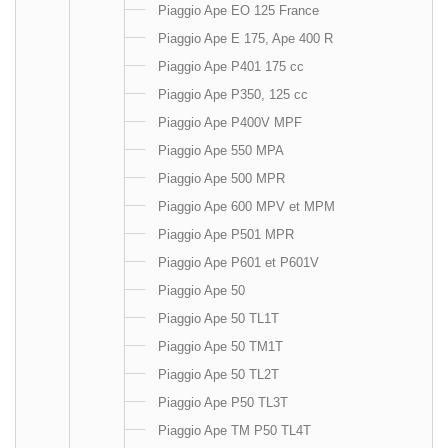
Piaggio Ape EO 125 France
Piaggio Ape E 175, Ape 400 R
Piaggio Ape P401 175 cc
Piaggio Ape P350, 125 cc
Piaggio Ape P400V MPF
Piaggio Ape 550 MPA
Piaggio Ape 500 MPR
Piaggio Ape 600 MPV et MPM
Piaggio Ape P501 MPR
Piaggio Ape P601 et P601V
Piaggio Ape 50
Piaggio Ape 50 TL1T
Piaggio Ape 50 TM1T
Piaggio Ape 50 TL2T
Piaggio Ape P50 TL3T
Piaggio Ape TM P50 TL4T