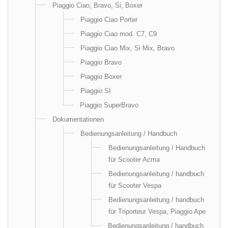
Piaggio Ciao, Bravo, Si, Boxer
Piaggio Ciao Porter
Piaggio Ciao mod. C7, C9
Piaggio Ciao Mix, Si Mix, Bravo
Piaggio Bravo
Piaggio Boxer
Piaggio SI
Piaggio SuperBravo
Dokumentationen
Bedienungsanleitung / Handbuch
Bedienungsanleitung / Handbuch
für Scooter Acma
Bedienungsanleitung / handbuch
für Scooter Vespa
Bedienungsanleitung / handbuch
für Triporteur Vespa, Piaggio Ape
Bedienungsanleitung / handbuch