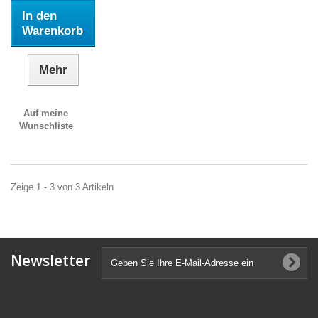
In den
Warenkorb
Mehr
Auf meine
Wunschliste
Zeige 1 - 3 von 3 Artikeln
Newsletter