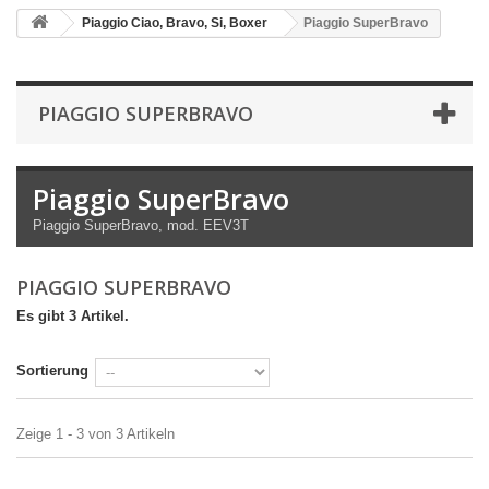
Piaggio Ciao, Bravo, Si, Boxer
Piaggio SuperBravo
PIAGGIO SUPERBRAVO
Piaggio SuperBravo
Piaggio SuperBravo, mod. EEV3T
PIAGGIO SUPERBRAVO
Es gibt 3 Artikel.
Sortierung
Zeige 1 - 3 von 3 Artikeln