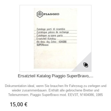
Ersatzteil Katalog Piaggio SuperBravo,...
Dokumentation ideal, wenn Sie brauchen Ihr Fahrzeug zu zerlegen und
wieder zusammenbauen. Enthält alle gebrochene Bretter und
Teilenummern. Piaggio SuperBravo mod. EEV3T, N°404086, 1985
15,00 €