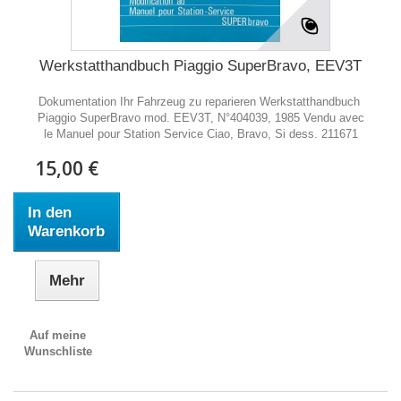
Werkstatthandbuch Piaggio SuperBravo, EEV3T
Dokumentation Ihr Fahrzeug zu reparieren Werkstatthandbuch
Piaggio SuperBravo mod. EEV3T, N°404039, 1985 Vendu avec
le Manuel pour Station Service Ciao, Bravo, Si dess. 211671
15,00 €
In den
Warenkorb
Mehr
Auf meine
Wunschliste