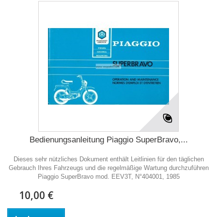
Bedienungsanleitung Piaggio SuperBravo,...
Dieses sehr nützliches Dokument enthält Leitlinien für den täglichen
Gebrauch Ihres Fahrzeugs und die regelmäßige Wartung durchzuführen
Piaggio SuperBravo mod. EEV3T, N°404001, 1985
10,00 €