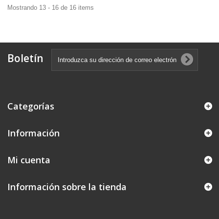
Mostrando 13 - 16 de 16 items
Boletín
Categorías
Información
Mi cuenta
Información sobre la tienda