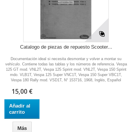
Catalogo de piezas de repuesto Scooter...
Documentación ideal si necesita desmontar y volver a montar su
vehículo. Contiene todas las tablas y los números de referencia. Vespa
125 GT mod. VNL2T, Vespa 125 Sprint mod. VNL2T, Vespa 150 Sprint
mdo. VLB1T, Vespa 125 Super VNC1T, Vespa 150 Super VBC1T,
Vespa 180 Rally mod. VSD1T, N° 153716, 1968, Inglés, Español
15,00 €
Añadir al
carrito
Más