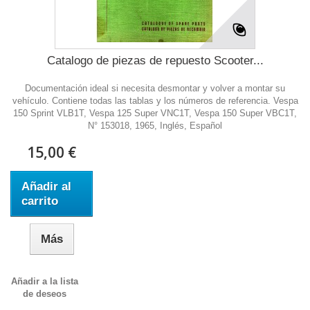
Catalogo de piezas de repuesto Scooter...
Documentación ideal si necesita desmontar y volver a montar su
vehículo. Contiene todas las tablas y los números de referencia. Vespa
150 Sprint VLB1T, Vespa 125 Super VNC1T, Vespa 150 Super VBC1T,
N° 153018, 1965, Inglés, Español
15,00 €
Añadir al
carrito
Más
Añadir a la lista
de deseos