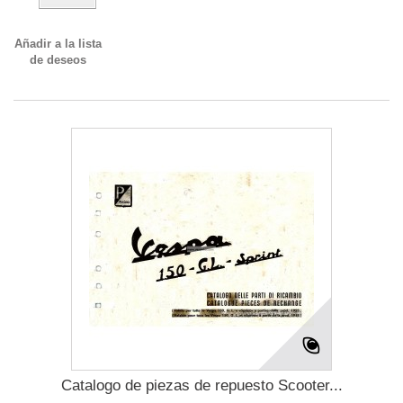
Añadir a la lista
de deseos
Catalogo de piezas de repuesto Scooter...