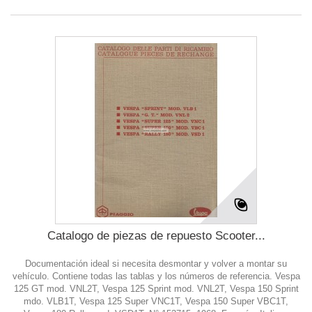
Catalogo de piezas de repuesto Scooter...
Documentación ideal si necesita desmontar y volver a montar su
vehículo. Contiene todas las tablas y los números de referencia. Vespa
125 GT mod. VNL2T, Vespa 125 Sprint mod. VNL2T, Vespa 150 Sprint
mdo. VLB1T, Vespa 125 Super VNC1T, Vespa 150 Super VBC1T,