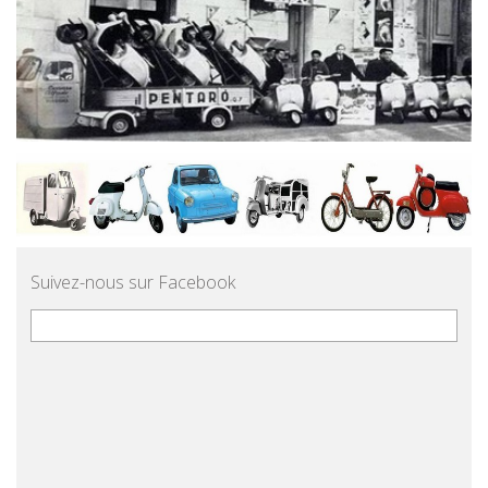
Suivez-nous sur Facebook