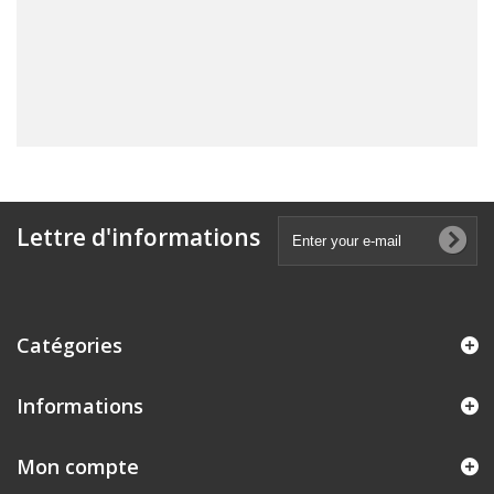
Lettre d'informations
Catégories
Informations
Mon compte