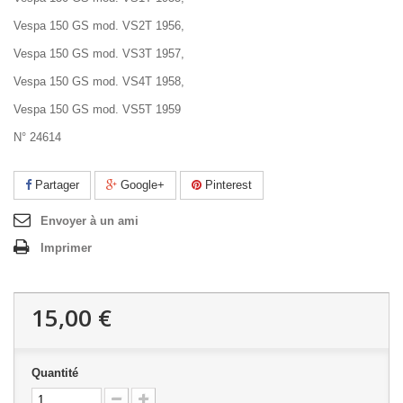
Vespa 150 GS mod. VS2T 1956,
Vespa 150 GS mod. VS3T 1957,
Vespa 150 GS mod. VS4T 1958,
Vespa 150 GS mod. VS5T 1959
N° 24614
Partager
Google+
Pinterest
Envoyer à un ami
Imprimer
15,00 €
Quantité