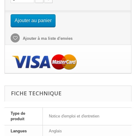
Ajouter au panier
Ajouter à ma liste d'envies
FICHE TECHNIQUE
Type de
Notice d'emploi et d'entretien
produit
Langues
Anglais