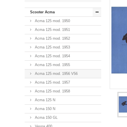
Scooter Acma
Acma 125 mod. 1950
Acma 125 mod. 1951
Acma 125 mod. 1952
Acma 125 mod. 1953
Acma 125 mod. 1954
Acma 125 mod. 1955
Acma 125 mod. 1956 V56
Acma 125 mod. 1957
Acma 125 mod. 1958
Acma 125 N
Acma 150 N
Acma 150 GL
Vespa 400