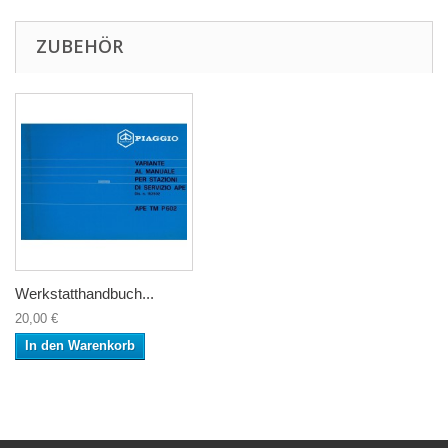
ZUBEHÖR
Werkstatthandbuch...
20,00 €
In den Warenkorb