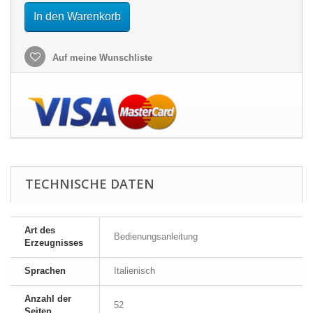
In den Warenkorb
Auf meine Wunschliste
TECHNISCHE DATEN
Art des
Bedienungsanleitung
Erzeugnisses
Sprachen
Italienisch
Anzahl der
52
Seiten